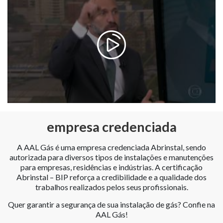
empresa credenciada
A AAL Gás é uma empresa credenciada Abrinstal, sendo
autorizada para diversos tipos de instalações e manutenções
para empresas, residências e indústrias. A certificação
Abrinstal – BIP reforça a credibilidade e a qualidade dos
trabalhos realizados pelos seus profissionais.
Quer garantir a segurança de sua instalação de gás? Confie na
AAL Gás!