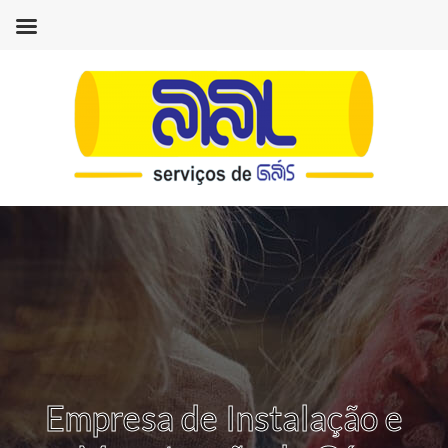
Empresa de Instalação e