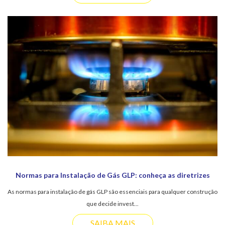
Normas para Instalação de Gás GLP: conheça as diretrizes
As normas para instalação de gás GLP são essenciais para qualquer construção
que decide invest...
SAIBA MAIS