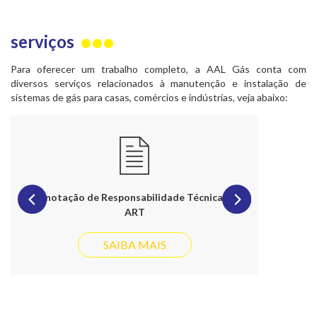
serviços
Para oferecer um trabalho completo, a AAL Gás conta com
diversos serviços relacionados à manutenção e instalação de
sistemas de gás para casas, comércios e indústrias, veja abaixo:
Anotação de Responsabilidade Técnica –
ART
SAIBA MAIS