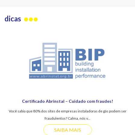
dicas
Certificado Abrinstal – Cuidado com fraudes!
Você sabia que 80% dos sites de empresas instaladoras de gás podem ser
fraudulentos? Calma, nós v...
SAIBA MAIS