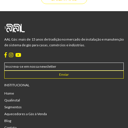
5
AAL Gás: mais de 15 anos de tradição no mercado de instalação e manutenção
de sistema de gás para casas, comércios e indústrias.
INSTITUCIONAL
Home
Qualinstal
Segmentos
Aquecedores a Gás à Venda
Blog
Contato