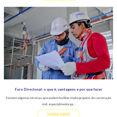
Furo Direcional: o que é, vantagens e por que fazer
Existem algumas técnicas que podem facilitar muito projetos de construção
civil, especialmente pa...
SAIBA MAIS