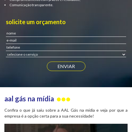
Comunicação transparente.
solicite um orçamento
aal gás na mídia
Confira o que já saiu sobre a AAL Gás na mídia e veja por que a
empresa é a opção certa para a sua necessidade!