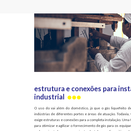
estrutura e conexões para inst
industrial
O uso do vai além do doméstico, já que o gás liquefeito d
indústrias de diferentes portes e áreas de atuação. Todavia,
exige estruturas e conexões para a completa instalação. Uma 
para otimizar e agilizar o fornecimento de gás para os equip