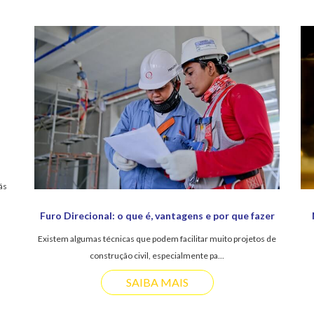
ás
Furo Direcional: o que é, vantagens e por que fazer
Existem algumas técnicas que podem facilitar muito projetos de
construção civil, especialmente pa...
SAIBA MAIS