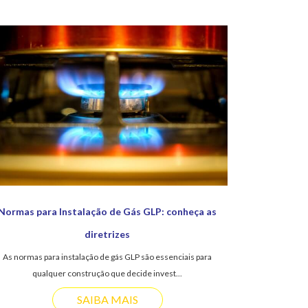
Normas para Instalação de Gás GLP: conheça as
diretrizes
As normas para instalação de gás GLP são essenciais para
qualquer construção que decide invest...
SAIBA MAIS