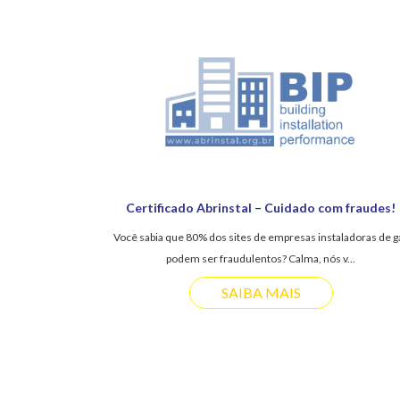
Certificado Abrinstal – Cuidado com fraudes!
Você sabia que 80% dos sites de empresas instaladoras de g
podem ser fraudulentos? Calma, nós v...
SAIBA MAIS