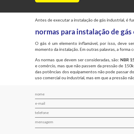
Antes de executar a instalação de gás industrial, é 
normas para instalação de gás 
O gás é um elemento inflamável, por isso, deve se
momento da instalação. Em outras palavras, a forma 
As normas que devem ser consideradas, são:
NBR 1
e comércio, mas que não passem da pressão de 150k
das potências dos equipamentos não pode passar do
uso comercial ou industrial, mas em que a pressão n