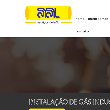
home
quem somos
contato
INSTALAÇÃO DE GÁS INDU